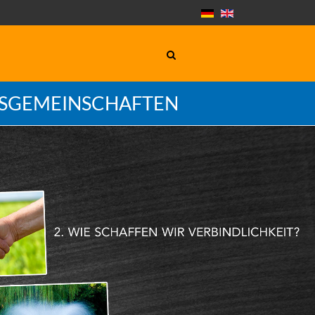
GSGEMEINSCHAFTEN