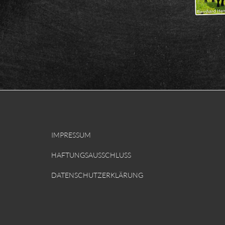
IMPRESSUM
HAFTUNGSAUSSCHLUSS
DATENSCHUTZERKLÄRUNG