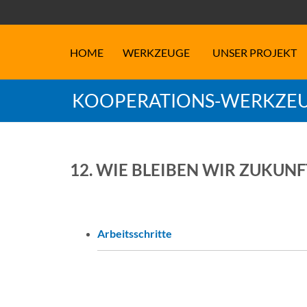
HOME
WERKZEUGE
UNSER PROJEKT
KOOPERATIONS-WERKZEU
12. WIE BLEIBEN WIR ZUKUNF
Arbeitsschritte