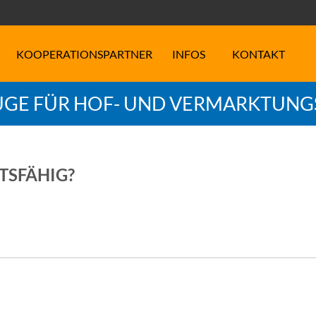
KOOPERATIONSPARTNER
INFOS
KONTAKT
GE FÜR HOF- UND VERMARKTUN
TSFÄHIG?