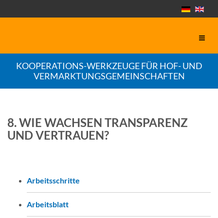
KOOPERATIONS-WERKZEUGE FÜR HOF- UND
VERMARKTUNGSGEMEINSCHAFTEN
8. WIE WACHSEN TRANSPARENZ
UND VERTRAUEN?
Arbeitsschritte
Arbeitsblatt