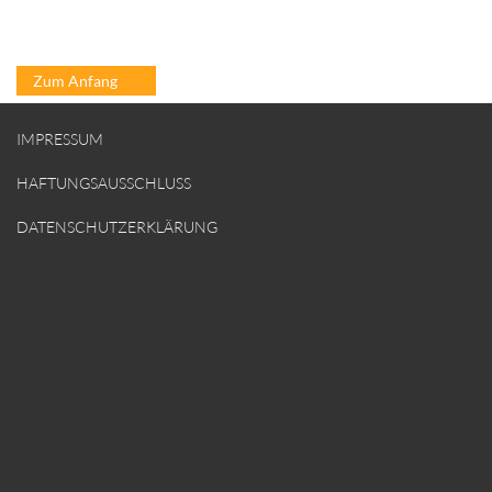
Zum Anfang
IMPRESSUM
HAFTUNGSAUSSCHLUSS
DATENSCHUTZERKLÄRUNG