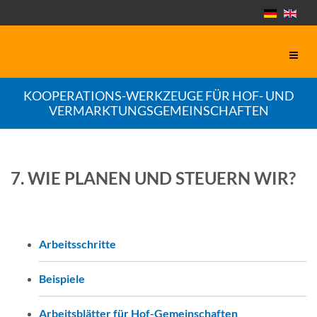
KOOPERATIONS-WERKZEUGE FÜR HOF- UND
VERMARKTUNGSGEMEINSCHAFTEN
7. WIE PLANEN UND STEUERN WIR?
Arbeitsschritte
Beispiele
Arbeitsblätter für Hof-Gemeinschaften