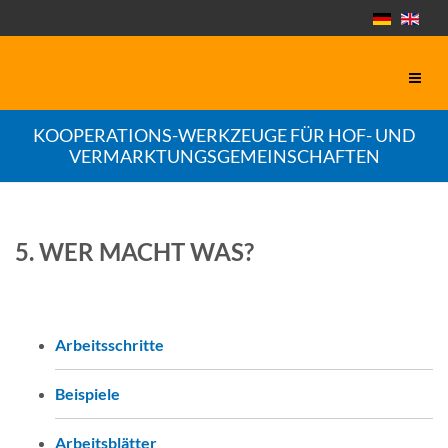
KOOPERATIONS-WERKZEUGE FÜR HOF- UND
VERMARKTUNGSGEMEINSCHAFTEN
5. WER MACHT WAS?
Arbeitsschritte
Beispiele
Arbeitsblätter